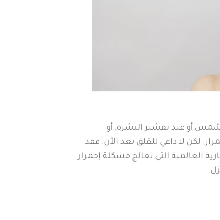
شمس أو عند تفشير البشرة, أو
. لكن لا داعي للقلق بعد الأن. فقد
ية العالمية التي تعالج مشكلة إحمرار
ل.