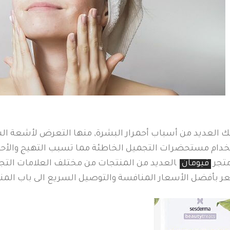
ك العديد من أسباب أحمرار البشرة, منها التعرض لأشعة ال
دام مستحضرات التجميل الخاطئة مما تسبب التهيج والأحمرار
متجر
فيومان
ي
العديد من المنتجات من مختلف العلامات التجار
ر بأفضل الأسعار المنافسة والتوصيل السريع الى باب المنز