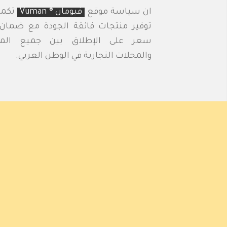
ان سياسة موقع
فيومان ® Vuman
تكمن
توفير منتجات فائقة الجودة مع ضمان
سعر على الإطلاق بين جميع المو
والمحلات التجارية في الوطن العربي.