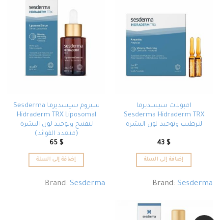
امبولات سيسديرما
سيروم سيسديرما Sesderma
Hidraderm TRX Liposomal
Sesderma Hidraderm TRX
لترطيب وتوحيد لون البشرة
لتفتيح وتوحيد لون البشرة
(متعدد الفوائد)
65
$
43
$
إضافة إلى السلة
إضافة إلى السلة
Brand:
Sesderma
Brand:
Sesderma