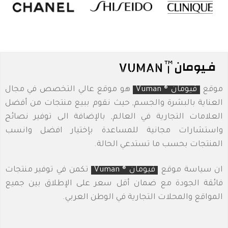
موقع
فيومان ® Vuman
هو موقع عالي التخصص في مجال
العناية بالبشرة والجسم, حيث نقوم ببيع منتجات من أفضل
العلامات التجارية في العالم, بالإضافة الى توفير نصائح
واستشارات مجانية للمساعدة بإختيار افضل وانسب
المنتجات بحسب ما تستدعي الحالة.
ان سياسة موقع
فيومان ® Vuman
تكمن في توفير منتجات
فائقة الجودة مع ضمان أقل سعر على الإطلاق بين جميع
المواقع والمحلات التجارية في الوطن العربي.