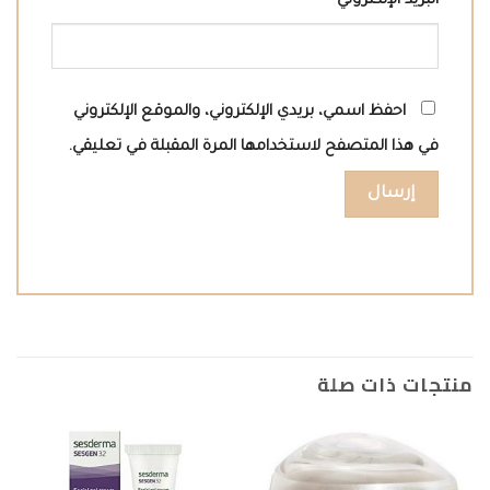
البريد الإلكتروني
*
احفظ اسمي، بريدي الإلكتروني، والموقع الإلكتروني
في هذا المتصفح لاستخدامها المرة المقبلة في تعليقي.
منتجات ذات صلة