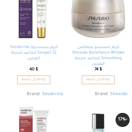
كريم شيسيدو بينيفانس
كريم سيسديرما Sesderma
Shiseido Benefiance Wrinkle
Sesgen 32 لتجاعيد محيط
Smoothing لتجاعيد محيط
العينين
العينين
40
$
74
$
إضافة إلى السلة
إضافة إلى السلة
Brand:
Sesderma
Brand:
Shiseido
-17%