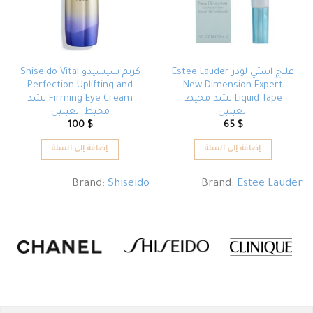
علاج استي لودر Estee Lauder
كريم شيسيدو Shiseido Vital
Perfection Uplifting and
New Dimension Expert
Liquid Tape لشد محيط
Firming Eye Cream لشد
العينين
محيط العينين
100
$
65
$
إضافة إلى السلة
إضافة إلى السلة
Brand:
Shiseido
Brand:
Estee Lauder