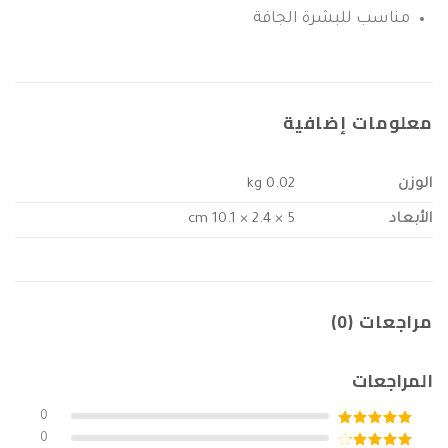
مناسب للبشرة الجافة
معلومات إضافية
الوزن
0.02 kg
الأبعاد
5 × 2.4 × 10.1 cm
مراجعات (0)
المراجعات
0
تم التقييم
5
0