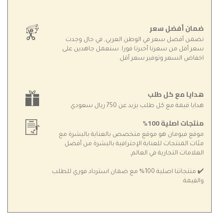
ضمان أفضل سعر
نضمن أفضل سعر في الوطن العربي, في حال وجدت
سعر أقل من سعرنا أخبرنا فورا. سنعمل جاهدين على
اخفاض السعر وتوفير سعر أقل.
هدايا مع كل طلب
هدايا قيمة مع كل طلب يزيد عن 750 ريال سعودي
منتجات اصلية 100%
موقع فيومان هو موقع متخصص بالعناية بالبشرة مع
مئات المنتجات للعناية الإحترافية بالبشرة من أفضل
العلامات التجارية في العالم,
✔️ منتجاتنا اصلية 100% مع ضمان استرداد فوري للطلب
والقيمة.