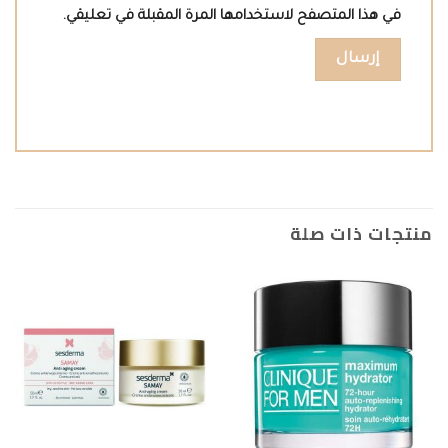
في هذا المتصفح لاستخدامها المرة المقبلة في تعليقي.
منتجات ذات صلة