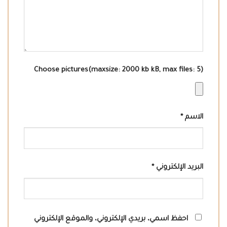
Choose pictures(maxsize: 2000 kb kB, max files: 5)
الاسم
*
البريد الإلكتروني
*
احفظ اسمي، بريدي الإلكتروني، والموقع الإلكتروني