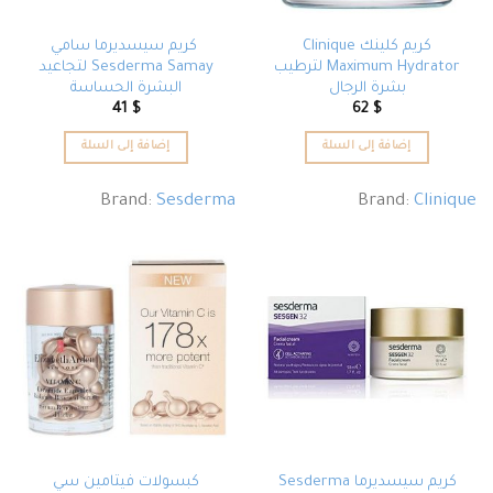
كريم كلينك Clinique
كريم سيسديرما سامي
Maximum Hydrator لترطيب
Sesderma Samay لتجاعيد
بشرة الرجال
البشرة الحساسة
41
$
62
$
إضافة إلى السلة
إضافة إلى السلة
Brand:
Sesderma
Brand:
Clinique
كريم سيسديرما Sesderma
كبسولات فيتامين سي