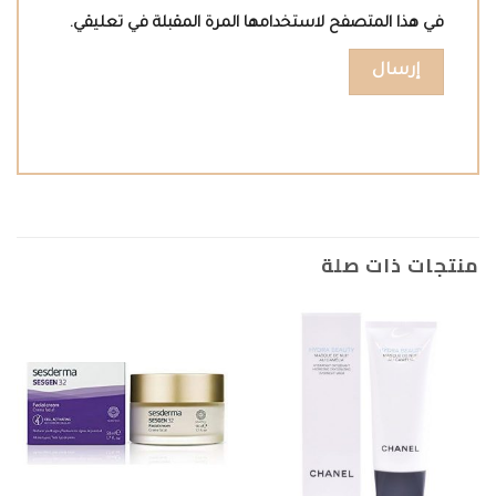
في هذا المتصفح لاستخدامها المرة المقبلة في تعليقي.
منتجات ذات صلة