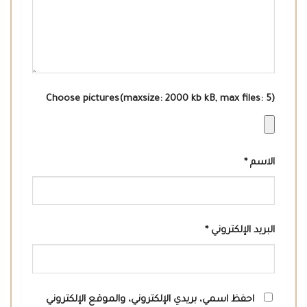
Choose pictures(maxsize: 2000 kb kB, max files: 5)
الاسم
*
البريد الإلكتروني
*
احفظ اسمي، بريدي الإلكتروني، والموقع الإلكتروني