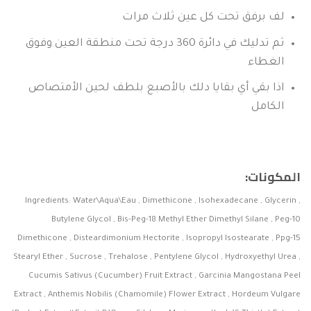
لف برفق تحت كل عين ثلاث مرات
ثم تدليك في دائرة 360 درجة تحت منطقة العين وفوق
الغطاء
اذا بقي أي بقايا دلك بالأصبع بلطف لحين الأمتصاص
الكامل
المكونات:
Ingredients: Water\Aqua\Eau , Dimethicone , Isohexadecane , Glycerin ,
Butylene Glycol , Bis-Peg-18 Methyl Ether Dimethyl Silane , Peg-10
Dimethicone , Disteardimonium Hectorite , Isopropyl Isostearate , Ppg-15
Stearyl Ether , Sucrose , Trehalose , Pentylene Glycol , Hydroxyethyl Urea ,
Cucumis Sativus (Cucumber) Fruit Extract , Garcinia Mangostana Peel
Extract , Anthemis Nobilis (Chamomile) Flower Extract , Hordeum Vulgare