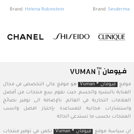
Brand:
Helena Rubinstein
Brand:
Sesderma
موقع
فيومان ® Vuman
هو موقع عالي التخصص في مجال
العناية بالبشرة والجسم, حيث نقوم ببيع منتجات من أفضل
العلامات التجارية في العالم, بالإضافة الى توفير نصائح
واستشارات مجانية للمساعدة بإختيار افضل وانسب
المنتجات بحسب ما تستدعي الحالة.
ان سياسة موقع
فيومان ® Vuman
تكمن في توفير منتجات