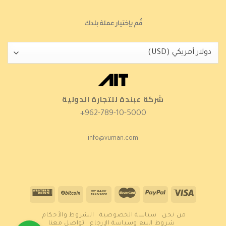
قُم بإختيار عملة بلدك
شركة عبندة للتجارة الدولية
962-789-10-5000+
info@vuman.com
من نحن
سياسة الخصوصية
الشروط والأحكام
شروط البيع وسياسة الإرجاع
تواصل معنا