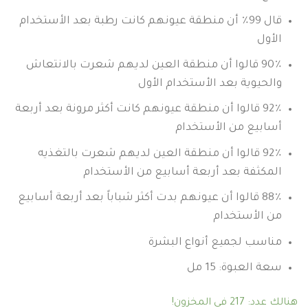
قال 99٪ أن منطقة عيونهم كانت رطبة بعد الأستخدام
الأول
90٪ قالوا أن منطقة العين لديهم شعرت بالانتعاش
والحيوية بعد الأستخدام الأول
92٪ قالوا أن منطقة عيونهم كانت أكثر مرونة بعد أربعة
أسابيع من الأستخدام
92٪ قالوا أن منطقة العين لديهم شعرت بالتغذيه
المكثفة بعد أربعة أسابيع من الأستخدام
88٪ قالوا أن عيونهم بدت أكثر شباباً بعد أربعة أسابيع
من الأستخدام
مناسب لجميع أنواع البشرة
سعة العبوة: 15 مل
هنالك عدد: 217 في المخزون!