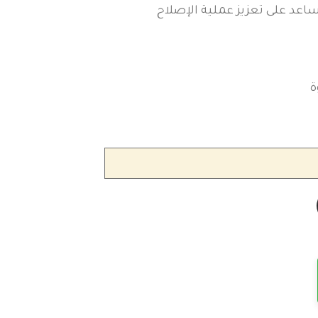
صرية التي تساعد على تعزيز عملية الإصلاح